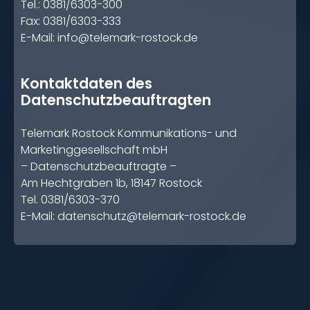
Tel.: 0381/6303-300
Fax: 0381/6303-333
E-Mail:
info@telemark-rostock.de
Kontaktdaten des
Datenschutzbeauftragten
Telemark Rostock Kommunikations- und
Marketinggesellschaft mbH
– Datenschutzbeauftragte –
Am Hechtgraben 1b, 18147 Rostock
Tel. 0381/6303-370
E-Mail:
datenschutz@telemark-rostock.de