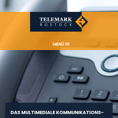
MENÜ
DAS MULTIMEDIALE KOMMUNIKATIONS­