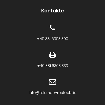
Kontakte
+49 381 6303 300
+49 381 6303 333
info@telemark-rostock.de