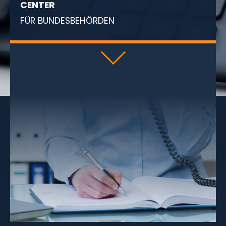
CENTER
FÜR BUNDESBEHÖRDEN