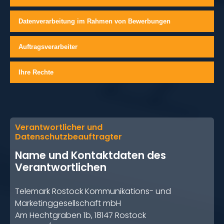
Datenverarbeitung im Rahmen von Bewerbungen
Auftragsverarbeiter
Ihre Rechte
Verantwortlicher und
Datenschutzbeauftragter
Name und Kontaktdaten des
Verantwortlichen
Telemark Rostock Kommunikations- und
Marketinggesellschaft mbH
Am Hechtgraben 1b, 18147 Rostock