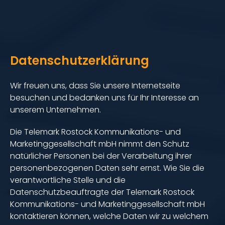
Datenschutzerklärung
Wir freuen uns, dass Sie unsere Internetseite
besuchen und bedanken uns für Ihr Interesse an
unserem Unternehmen.
Die Telemark Rostock Kommunikations- und
Marketinggesellschaft mbH nimmt den Schutz
natürlicher Personen bei der Verarbeitung ihrer
personenbezogenen Daten sehr ernst. Wie Sie die
verantwortliche Stelle und die
Datenschutzbeauftragte der Telemark Rostock
Kommunikations- und Marketinggesellschaft mbH
kontaktieren können, welche Daten wir zu welchem