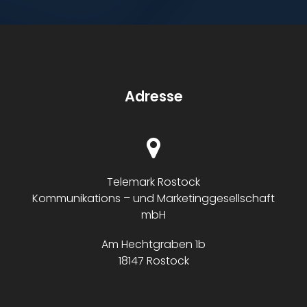
Adresse
Telemark Rostock
Kommunikations – und Marketinggesellschaft
mbH
Am Hechtgraben 1b
18147 Rostock