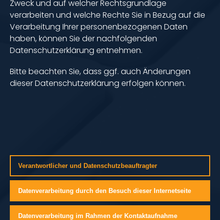
Zweck und auf welcher Rechtsgrundlage
verarbeiten und welche Rechte Sie in Bezug auf die
Verarbeitung Ihrer personenbezogenen Daten
haben, können Sie der nachfolgenden
Datenschutzerklärung entnehmen.
Bitte beachten Sie, dass ggf. auch Änderungen
dieser Datenschutzerklärung erfolgen können.
Verantwortlicher und Datenschutzbeauftragter
Datenverarbeitung durch den Besuch dieser Internetseite
Datenverarbeitung im Rahmen der Kontaktaufnahme