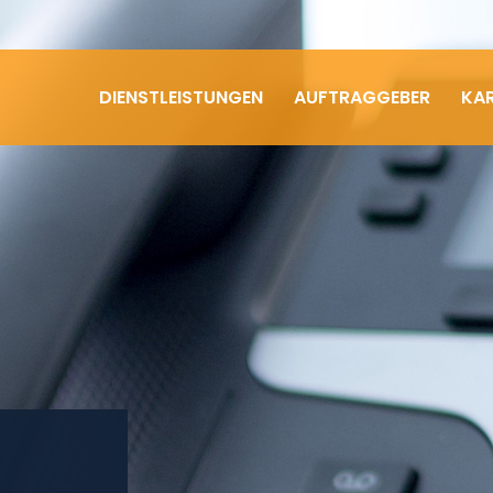
DIENSTLEISTUNGEN
AUFTRAGGEBER
KAR