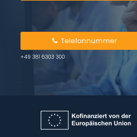
Telefonnummer
+49 381 6303 300