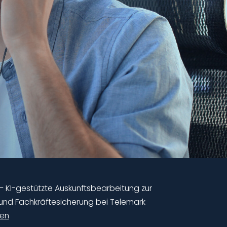
– KI-gestützte Auskunftsbearbeitung zur
 und Fachkräftesicherung bei Telemark
ren