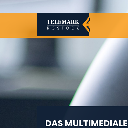
DAS MULTIMEDIALE