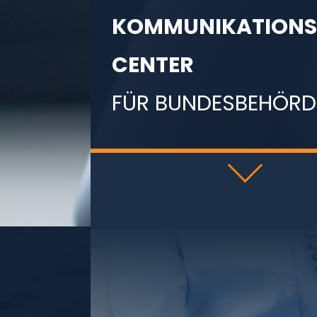
KOMMUNIKATIONS
CENTER
FÜR BUNDESBEHÖRD