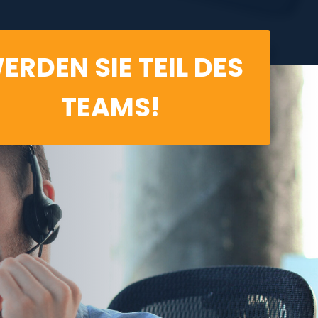
ERDEN SIE TEIL DES
TEAMS!