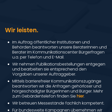
Wir leisten.
Im Auftrag öffentlicher Institutionen und
Behörden beantworten unsere Beraterinnen und
Berater im Kommunikationscenter Bürgerfragen
u.a. per Telefon und E-Mail.
Wir nehmen Publikationsbestellungen entgegen
und bearbeiten sie entsprechend den
Vorgaben unserer Auftraggeber.
Mittels barrierefreier Kommunikationszugänge
beantworten wir die Anfragen gehörloser und
hörgeschädigter Bürgerinnen und Bürger. Mehr
zum Gebärdentelefon finden Sie
hier
.
Wir betreuen Messestände fachlich kompetent.
Für bundesweite Kampagnen übernehmen wir