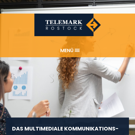
MENÜ
DAS MULTIMEDIALE KOMMUNIKATIONS­