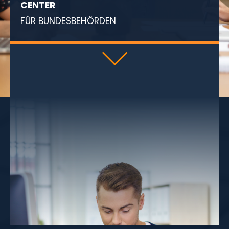
CENTER
FÜR BUNDESBEHÖRDEN