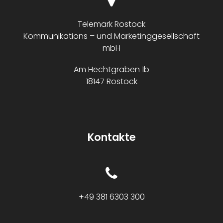
Telemark Rostock
Kommunikations – und Marketinggesellschaft
mbH
Am Hechtgraben 1b
18147 Rostock
Kontakte
+49 381 6303 300