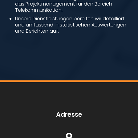
das Projektmanagement für den Bereich
Telekommunikation.
Unsere Dienstleistungen bereiten wir detailliert
und umfassend in statistischen Auswertungen
und Berichten auf.
Adresse