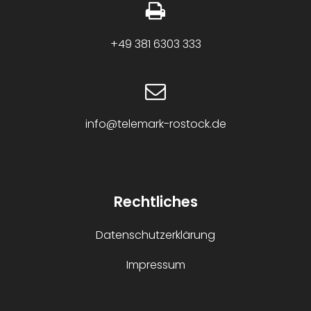
+49 381 6303 333
info@telemark-rostock.de
Rechtliches
Datenschutzerklärung
Impressum